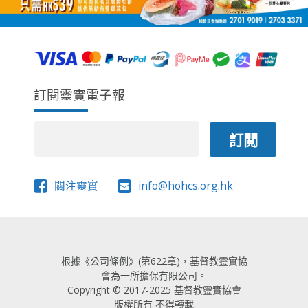
訂閱靈實電子報
關注靈實
info@hohcs.org.hk
根據《公司條例》(第622章)，基督教靈實協
會為一所擔保有限公司。
Copyright © 2017-2025 基督教靈實協會
版權所有 不得轉載