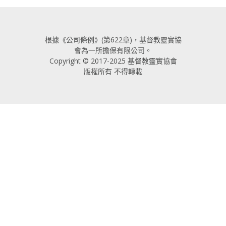
根據《公司條例》(第622章)，基督教靈實協
會為一所擔保有限公司。
Copyright © 2017-2025 基督教靈實協會
版權所有 不得轉載