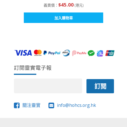
$
45.00
義賣價：
(港元)
加入購物車
訂閱靈實電子報
關注靈實
info@hohcs.org.hk