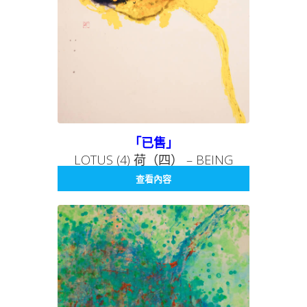
「已售」
LOTUS (4) 荷（四） – BEING
SERIES 007 存在系列 007
查看內容