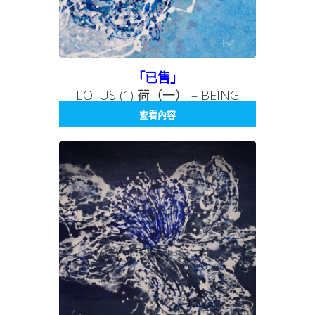
「已售」
LOTUS (1) 荷（一） – BEING
SERIES 004 存在系列 004
查看內容