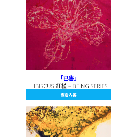
「已售」
HIBISCUS 紅槿 – BEING SERIES
008 存在系列 008
查看內容