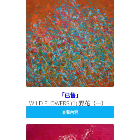
「已售」
WILD FLOWERS (1) 野花（一） –
BEING SERIES 011 存在系列 011
查看內容