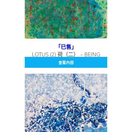
「已售」
LOTUS (2) 荷（二） – BEING
SERIES 005 存在系列 005
查看內容