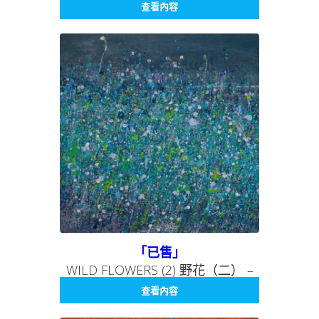
013 存在系列 013
查看內容
「已售」
WILD FLOWERS (2) 野花（二） –
BEING SERIES 012 存在系列 012
查看內容