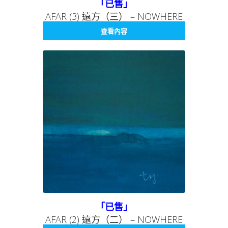
「已售」
AFAR (3) 遠方（三） – NOWHERE
SERIES 009 無處系列 009
查看內容
「已售」
AFAR (2) 遠方（二） – NOWHERE