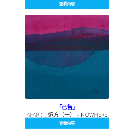
SERIES 008 無處系列 008
查看內容
「已售」
AFAR (1) 遠方（一） – NOWHERE
SERIES 007 無處系列 007
查看內容