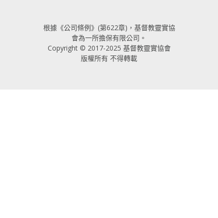
根據《公司條例》(第622章)，基督教靈實協
會為一所擔保有限公司。
Copyright © 2017-2025 基督教靈實協會
版權所有 不得轉載