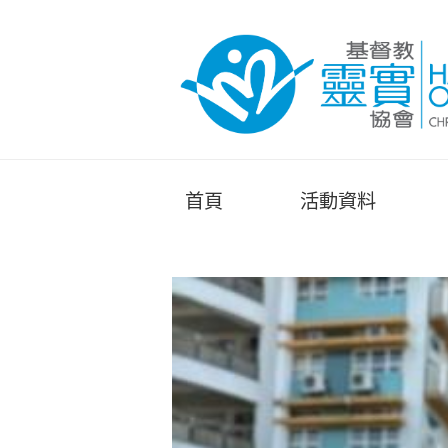
首頁
活動資料