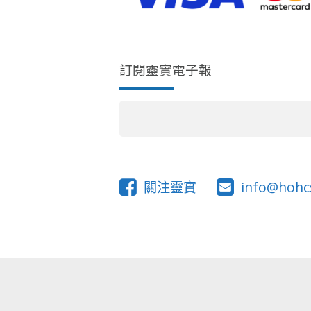
訂閱靈實電子報
關注靈實
info@hohc