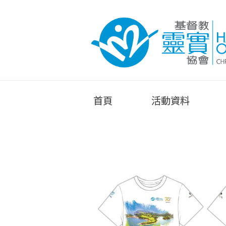
首頁
活動資料