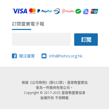
訂閱靈實電子報
關注靈實
info@hohcs.org.hk
根據《公司條例》(第622章)，基督教靈實協
會為一所擔保有限公司。
Copyright © 2017-2025 基督教靈實協會
版權所有 不得轉載