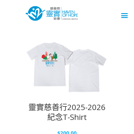
靈實慈善行2025-2026
紀念T-Shirt
$
200.00