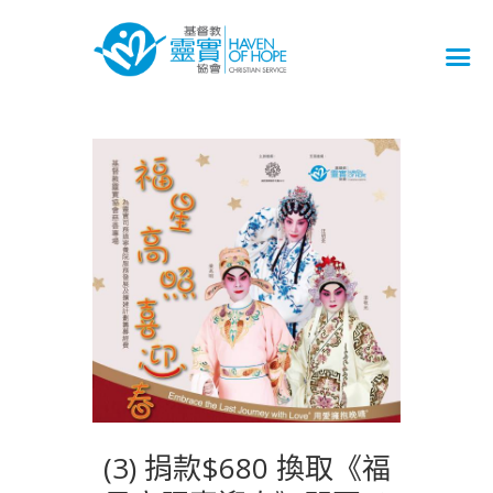
(3) 捐款$680 換取《福