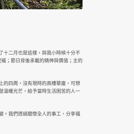
了十二月也是這樣，與我小時候十分不
祝福；節日背後承載的精神與價值；主的
上的四周，沒有現時的高樓華廈，可想
發溫暖光芒，給予當時生活困苦的人一
變。我們透過關懷全人的事工，分享福