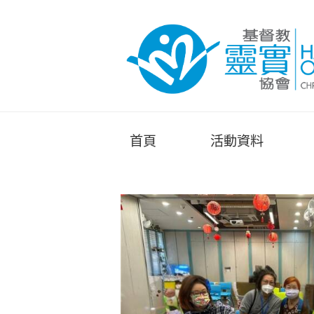
首頁
活動資料