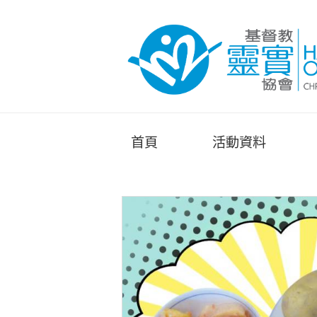
首頁
活動資料