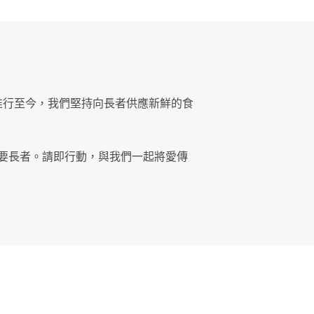
推行至今，我們堅持向長者供應新鮮的食
要長者。請即行動，與我們一起將愛傳