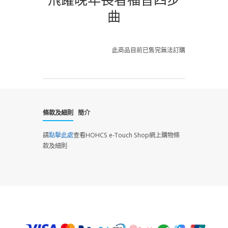
曲
此商品目前已售完無法訂購
條款及細則
簡介
請
點擊此處
查看HOHCS e-Touch Shop網上購物條
款及細則