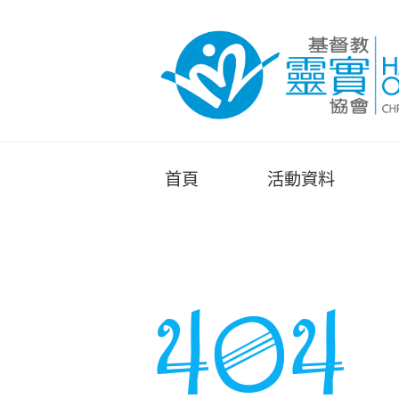
首頁
活動資料
404