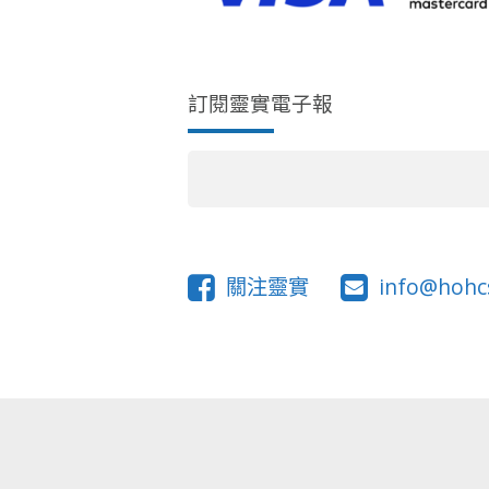
訂閱靈實電子報
關注靈實
info@hohc