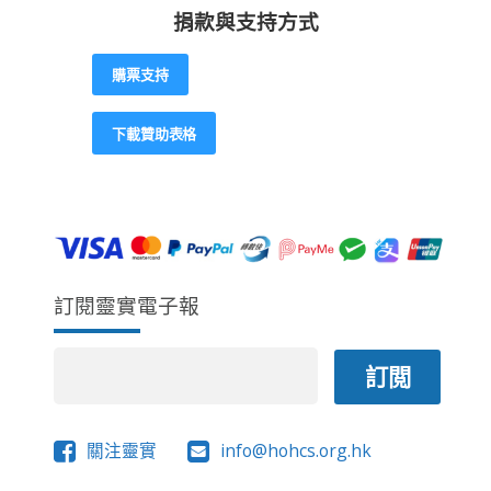
捐款與支持方式
購票支持
下載贊助表格
訂閱靈實電子報
關注靈實
info@hohcs.org.hk