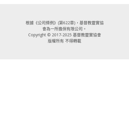
根據《公司條例》(第622章)，基督教靈實協
會為一所擔保有限公司。
Copyright © 2017-2025 基督教靈實協會
版權所有 不得轉載