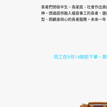
長者們勞碌半生，為家庭、社會作出貢
神，透過提供融入福音事工的長者、健
型、照顧身與心的長者服務。未來一年
同工在9月14號前下單，