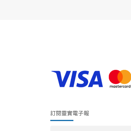
訂閱靈實電子報