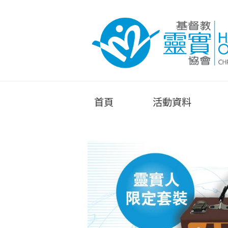
首頁
活動資料