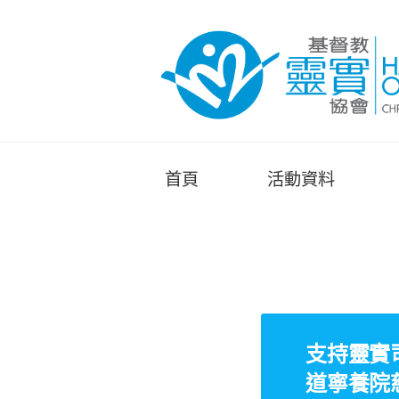
首頁
活動資料
支持靈實
道寧養院