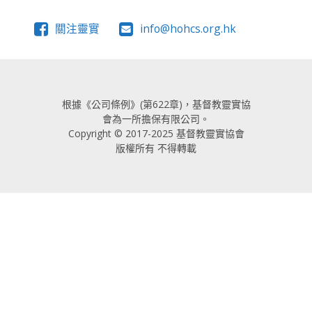
關注靈實
info@hohcs.org.hk
根據《公司條例》(第622章)，基督教靈實協
會為一所擔保有限公司。
Copyright © 2017-2025 基督教靈實協會
版權所有 不得轉載